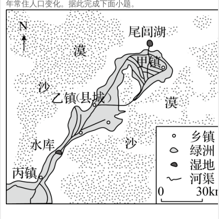
年常住人口变化。据此完成下面小题。