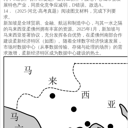
展特色产业，同质化竞争应减弱，D错误。故选A。
14．（2025·河北·高考真题）阅读图文材料，完成下列要
求。
新加坡是全球贸易、金融、航运和制造中心，与其一水之隔
的马来西亚柔佛州拥有丰富的资源。2025年1月，新加坡与
马来西亚签署协议，充分发挥各自优势，在柔佛州南部合作
建设柔新经济特区（如图）。随着全球数字经济快速发展，
市场对数据中心（从事数据传输、存储与处理的场所）的需
求激增，柔新经济特区成为数据中心建设的热土。