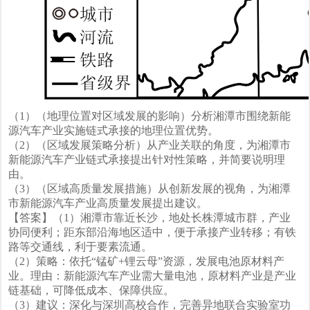
（1）（地理位置对区域发展的影响）分析湘潭市围绕新能
源汽车产业实施链式承接的地理位置优势。
（2）（区域发展策略分析）从产业关联的角度，为湘潭市
新能源汽车产业链式承接提出针对性策略，并简要说明理
由。
（3）（区域高质量发展措施）从创新发展的视角，为湘潭
市新能源汽车产业高质量发展提出建议。
【答案】（1）湘潭市靠近长沙，地处长株潭城市群，产业
协同便利；距东部沿海地区适中，便于承接产业转移；有铁
路等交通线，利于要素流通。
（2）策略：依托“锰矿+锂云母”资源，发展电池原材料产
业。理由：新能源汽车产业需大量电池，原材料产业是产业
链基础，可降低成本、保障供应。
（3）建议：深化与深圳高校合作，完善异地联合实验室功