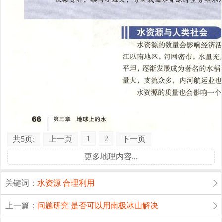
1
2
共5页:
上一页
下一页
更多地理内容...
关键词：
水资源
合理利用
上一篇：
问题研究 是否可以用南极冰山解决