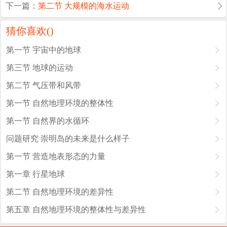
下一篇：
第二节 大规模的海水运动
猜你喜欢(
)
第一节 宇宙中的地球
第三节 地球的运动
第二节 气压带和风带
第一节 自然地理环境的整体性
第一节 自然界的水循环
问题研究 崇明岛的未来是什么样子
第一节 营造地表形态的力量
第一章 行星地球
第二节 自然地理环境的差异性
第五章 自然地理环境的整体性与差异性