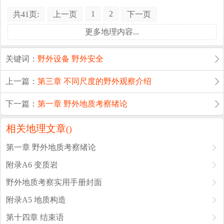
1
2
共41页:
上一页
下一页
更多地理内容...
关键词：
野外设备
野外安全
上一篇：
第三章 不同尺度的野外观察介绍
下一篇：
第一章 野外地质考察绪论
相关地理文章
(
)
第一章 野外地质考察绪论
附录A6 变质岩
野外地质考察实用手册封面
附录A5 地质构造
第十四章 结束语