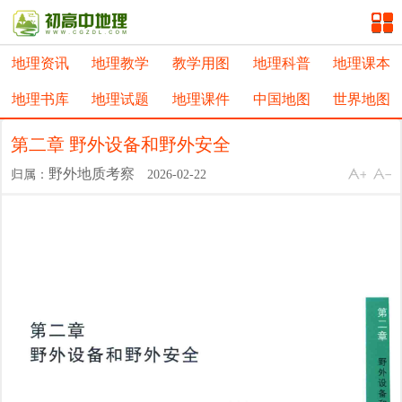
地理资讯
地理教学
教学用图
地理科普
地理课本
地理书库
地理试题
地理课件
中国地图
世界地图
第二章 野外设备和野外安全
野外地质考察
归属：
2026-02-22