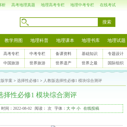
解析
高考地理真题
地理高考专栏
地理中考专栏
在线考试
搜索
教学用图
地理科普
地理课本
地理书库
地理试题
高考专栏
中考专栏
备课资料
基础知识
专题设计
中国旅游
世界旅游
世界遗产
世界之最
国际组织
教版学案
>
选择性必修1
>
人教版选择性必修1 模块综合测评
选择性必修1 模块综合测评
时间：2022-08-02
阅读：
次
字体：
大
中
小
在线投稿