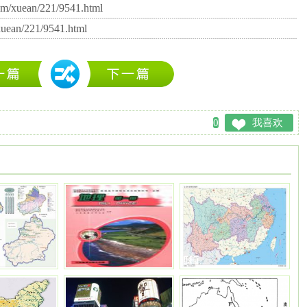
om/xuean/221/9541.html
xuean/221/9541.html
0
我喜欢