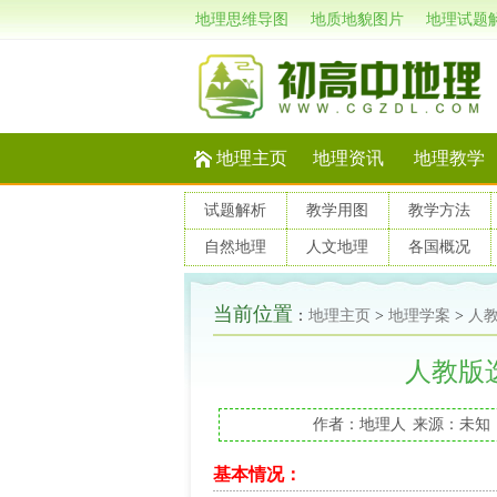
地理思维导图
地质地貌图片
地理试题
地理主页
地理资讯
地理教学
试题解析
教学用图
教学方法
自然地理
人文地理
各国概况
当前位置
：
地理主页
>
地理学案
>
人
人教版
作者：地理人
来源：未知
基本情况：