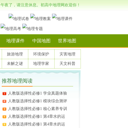
午夜了，请注意休息。初高中地理网欢迎你！
地理课件
中国地图
世界地图
旅游地理
环境保护
灾害地理
未解之谜
地理学家
天文科普
推荐地理阅读
人教版选择性必修1 学业真题体验
人教版选择性必修1 模块综合测评
人教版选择性必修1 核心素养专训
人教版选择性必修1 第4章水的运
人教版选择性必修1 第4章水的运