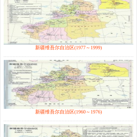
新疆维吾尔自治区(1977～1999)
新疆维吾尔自治区(1960～1976)