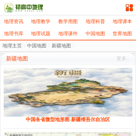
地理资讯
地理教学
教学用图
地理科普
地理课本
地理书库
地理试题
地理课件
中国地图
世界地图
地理主页
中国地图
新疆地图
新疆地图
更多...
中国各省微型地形图-新疆维吾尔自治区