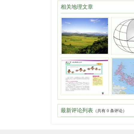
相关地理文章
最新评论列表
（共有
0 条评论）