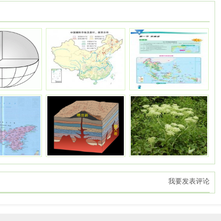
我要发表评论