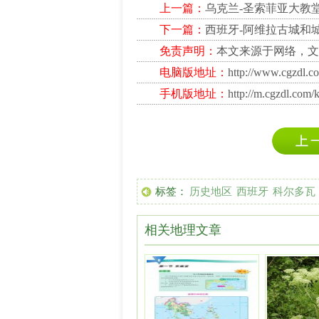
上一篇：
乌克兰-圣索菲亚大教
下一篇：
西班牙-阿维拉古城和
免责声明：
本文来源于网络，文
电脑版地址：
http://www.cgzdl.c
手机版地址：
http://m.cgzdl.com/
标签：
历史地区
西班牙
科尔多瓦
相关地理文章