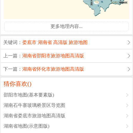
更多地理内容...
关键词：
娄底市
湖南省
高清版
旅游地图
上一篇：
湖南省邵阳市旅游地图高清版
下一篇：
湖南省怀化市旅游地图高清版
猜你喜欢(
)
邵阳市地图(基本要素版)
湖南石牛寨玻璃桥景区导览图
湖南省娄底市旅游地图高清版
湖南省地图(示意图版)