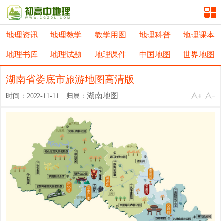
地理资讯
地理教学
教学用图
地理科普
地理课本
地理书库
地理试题
地理课件
中国地图
世界地图
湖南省娄底市旅游地图高清版
湖南地图
时间：2022-11-11 归属：