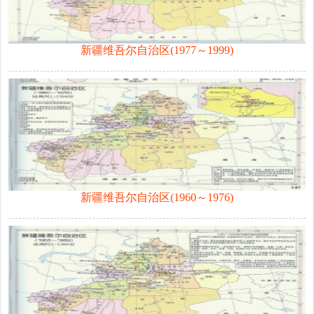
新疆维吾尔自治区(1977～1999)
新疆维吾尔自治区(1960～1976)