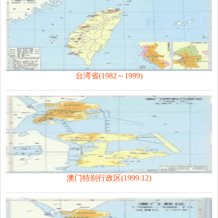
台湾省(1982～1999)
澳门特别行政区(1999.12)