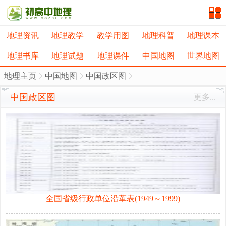
地理资讯
地理教学
教学用图
地理科普
地理课本
地理书库
地理试题
地理课件
中国地图
世界地图
地理主页
中国地图
中国政区图
中国政区图
更多...
全国省级行政单位沿革表(1949～1999)