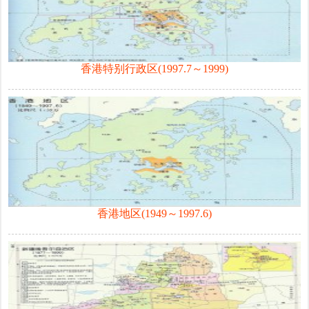
香港特别行政区(1997.7～1999)
香港地区(1949～1997.6)