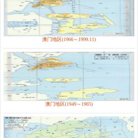
澳门地区(1966～1999.11)
澳门地区(1949～1965)